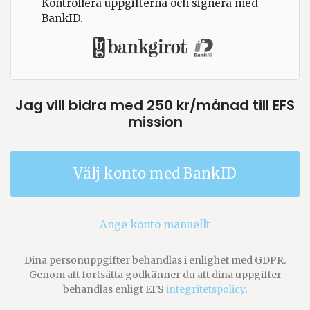
Kontrollera uppgifterna och signera med
BankID.
Jag vill bidra med
250
kr
/månad
till
EFS
mission
Välj konto med BankID
Ange konto manuellt
Dina personuppgifter behandlas i enlighet med GDPR.
Genom att fortsätta godkänner du att dina uppgifter
behandlas enligt EFS
integritetspolicy
.