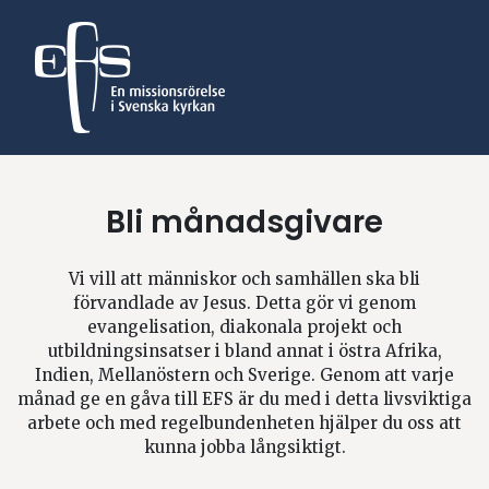
Bli månadsgivare
Vi vill att människor och samhällen ska bli
förvandlade av Jesus. Detta gör vi genom
evangelisation, diakonala projekt och
utbildningsinsatser i bland annat i östra Afrika,
Indien, Mellanöstern och Sverige. Genom att varje
månad ge en gåva till EFS är du med i detta livsviktiga
arbete och med regelbundenheten hjälper du oss att
kunna jobba långsiktigt.