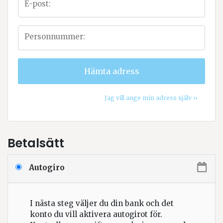
E-post:
Personnummer:
Hämta adress
Jag vill ange min adress själv ››
Betalsätt
Autogiro
I nästa steg väljer du din bank och det
konto du vill aktivera autogirot för.