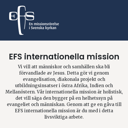
EFS internationella mission
Vi vill att människor och samhällen ska bli
förvandlade av Jesus. Detta gör vi genom
evangelisation, diakonala projekt och
utbildningsinsatser i östra Afrika, Indien och
Mellanöstern. Vår internationella mission är holistisk,
det vill säga den bygger på en helhetssyn på
evangeliet och människan. Genom att ge en gåva till
EFS internationella mission är du med i detta
livsviktiga arbete.