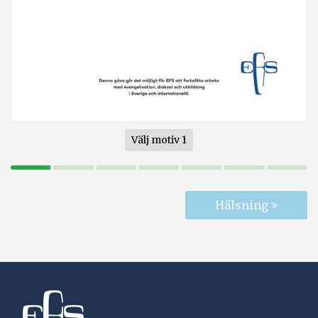
Välj motiv 1
Hälsning