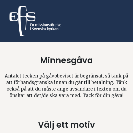
Minnesgåva
Antalet tecken på gåvobeviset är begränsat, så tänk på
att förhandsgranska innan du går till betalning. Tänk
också på att du måste ange avsändare i texten om du
önskar att det/de ska vara med. Tack för din gåva!
Välj ett motiv